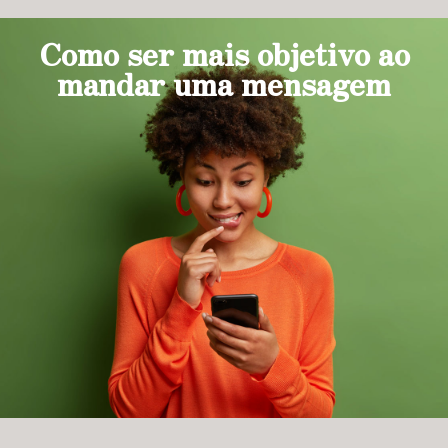
Como ser mais objetivo ao
mandar uma mensagem