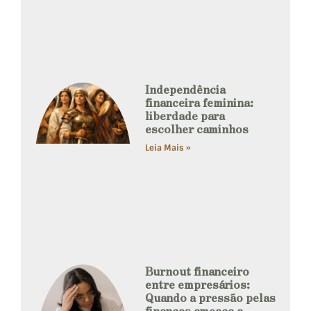
Independência
financeira feminina:
liberdade para
escolher caminhos
Leia Mais »
Burnout financeiro
entre empresários:
Quando a pressão pelas
finanças ameaça a