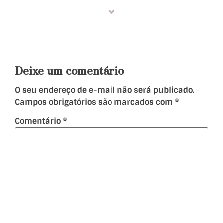
Deixe um comentário
O seu endereço de e-mail não será publicado.
Campos obrigatórios são marcados com
*
Comentário
*