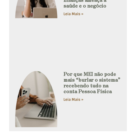
saúde e o negócio
Leia Mais »
Por que MEI não pode
mais “burlar o sistema”
recebendo tudo na
conta Pessoa Física
Leia Mais »