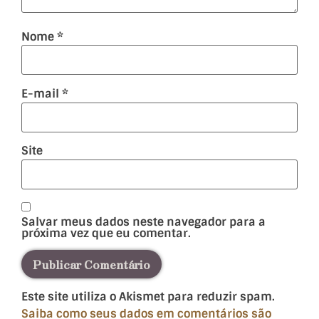
Nome
*
E-mail
*
Site
Salvar meus dados neste navegador para a
próxima vez que eu comentar.
Este site utiliza o Akismet para reduzir spam.
Saiba como seus dados em comentários são