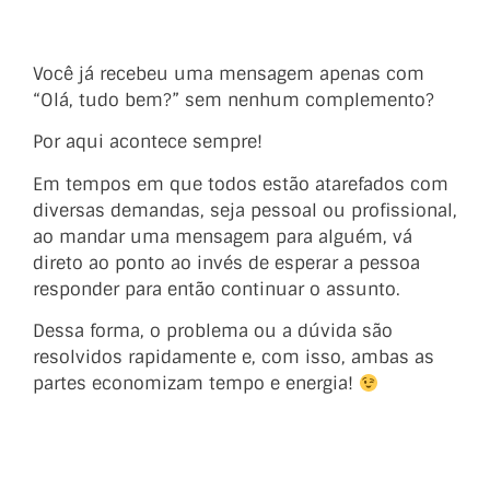
Você já recebeu uma mensagem apenas com
“Olá, tudo bem?” sem nenhum complemento?
Por aqui acontece sempre!
Em tempos em que todos estão atarefados com
diversas demandas, seja pessoal ou profissional,
ao mandar uma mensagem para alguém, vá
direto ao ponto ao invés de esperar a pessoa
responder para então continuar o assunto.
Dessa forma, o problema ou a dúvida são
resolvidos rapidamente e, com isso, ambas as
partes economizam tempo e energia!