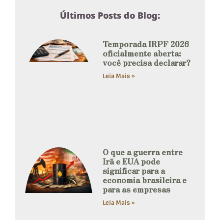
Últimos Posts do Blog:
Temporada IRPF 2026
oficialmente aberta:
você precisa declarar?
Leia Mais »
O que a guerra entre
Irã e EUA pode
significar para a
economia brasileira e
para as empresas
Leia Mais »