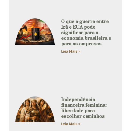
O que a guerra entre
Irã e EUA pode
significar para a
economia brasileira e
para as empresas
Leia Mais »
Independência
financeira feminina:
liberdade para
escolher caminhos
Leia Mais »